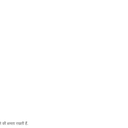
े की क्षमता रखती हैं.