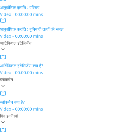
आनुवांशिक क्रांति : परिचय
Video - 00:00:00 mins
आनुवांशिक क्रांति : बुनियादी तत्वों की समझ
Video - 00:00:00 mins
आर्टिफिशल इंटेलिजेंस
आर्टिफिशल इंटेलिजेंस क्या है?
Video - 00:00:00 mins
ब्लॉकचेन
ब्लॉकचेन क्या है?
Video - 00:00:00 mins
गिग इकॉनमी