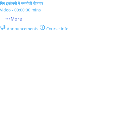
गिग इकॉनमी में मनमौजी रोज़गार
Video - 00:00:00 mins
More
Announcements
Course Info