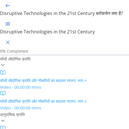
Disruptive Technologies in the 21st Century
ब्लॉकचेन क्या है?
Disruptive Technologies in the 21st Century
0%
Completed
चौथी औद्योगिक क्रांति
चौथी औद्योगिक क्रांति और नौकरियों का बदलता स्वरुप: भाग-१
Video - 00:00:00 mins
चौथी औद्योगिक क्रांति और नौकरियों का बदलता स्वरुप: भाग-२
Video - 00:00:00 mins
आनुवांशिक क्रांति