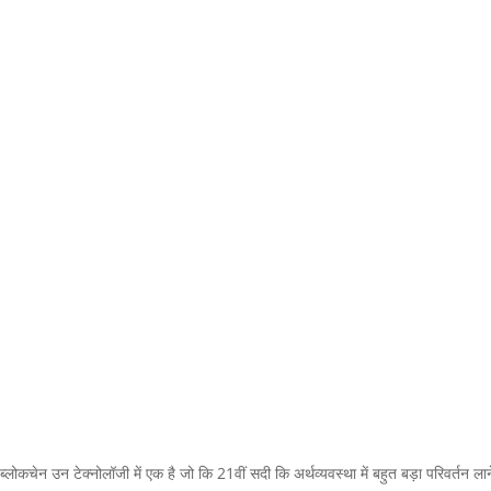
ब्लोकचेन उन टेक्नोलॉजी में एक है जो कि 21वीं सदी कि अर्थव्यवस्था में बहुत बड़ा परिवर्तन लान